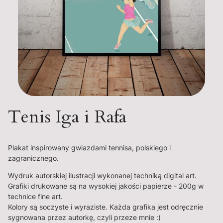
Tenis Iga i Rafa
Plakat inspirowany gwiazdami tennisa, polskiego i
zagranicznego.
Wydruk autorskiej ilustracji wykonanej techniką digital art.
Grafiki drukowane są na wysokiej jakości papierze - 200g w
technice fine art.
Kolory są soczyste i wyraziste. Każda grafika jest odręcznie
sygnowana przez autorkę, czyli przeze mnie :)