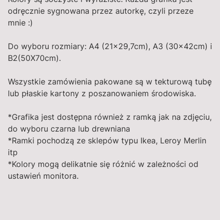
odręcznie sygnowana przez autorkę, czyli przeze
mnie :)
Do wyboru rozmiary: A4 (21x29,7cm), A3 (30x42cm) i
B2(50X70cm).
Wszystkie zamówienia pakowane są w tekturową tubę
lub płaskie kartony z poszanowaniem środowiska.
*Grafika jest dostępna również z ramką jak na zdjęciu,
do wyboru czarna lub drewniana
*Ramki pochodzą ze sklepów typu Ikea, Leroy Merlin
itp
*Kolory mogą delikatnie się różnić w zależności od
ustawień monitora.